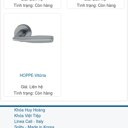
Tình trạng: Còn hàng
Tình trạng: Còn hàng
HOPPE-Vitória
Giá: Liên hệ
Tình trạng: Còn hàng
Khóa Huy Hoàng
Khóa Việt Tiệp
Linea Cali - Italy
Solity - Made in Korea