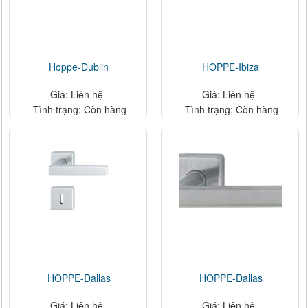
Hoppe-Dublin
HOPPE-Ibiza
Giá: Liên hệ
Giá: Liên hệ
Tình trạng: Còn hàng
Tình trạng: Còn hàng
HOPPE-Dallas
HOPPE-Dallas
Giá: Liên hệ
Giá: Liên hệ