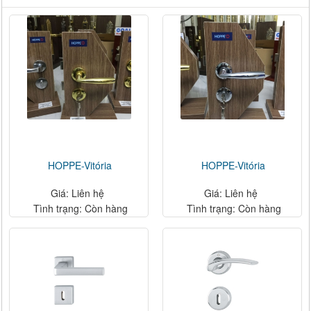
HOPPE-Vitória
HOPPE-Vitória
Giá: Liên hệ
Giá: Liên hệ
Tình trạng: Còn hàng
Tình trạng: Còn hàng