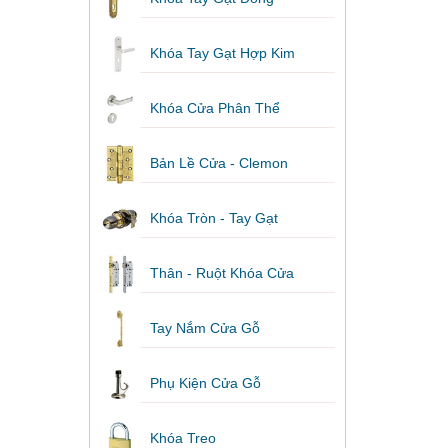
Khóa Tay Gạt Hợp Kim
Khóa Cửa Phân Thể
Bản Lề Cửa - Clemon
Khóa Tròn - Tay Gạt
Thân - Ruột Khóa Cửa
Tay Nắm Cửa Gỗ
Phụ Kiện Cửa Gỗ
Khóa Treo