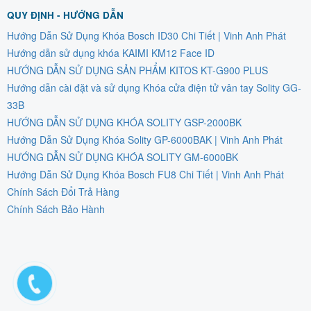
QUY ĐỊNH - HƯỚNG DẪN
Hướng Dẫn Sử Dụng Khóa Bosch ID30 Chi Tiết | Vinh Anh Phát
Hướng dẫn sử dụng khóa KAIMI KM12 Face ID
HƯỚNG DẪN SỬ DỤNG SẢN PHẨM KITOS KT-G900 PLUS
Hướng dẫn cài đặt và sử dụng Khóa cửa điện tử vân tay Solity GG-
33B
HƯỚNG DẪN SỬ DỤNG KHÓA SOLITY GSP-2000BK
Hướng Dẫn Sử Dụng Khóa Solity GP-6000BAK | Vinh Anh Phát
HƯỚNG DẪN SỬ DỤNG KHÓA SOLITY GM-6000BK
Hướng Dẫn Sử Dụng Khóa Bosch FU8 Chi Tiết | Vinh Anh Phát
Chính Sách Đổi Trả Hàng
Chính Sách Bảo Hành