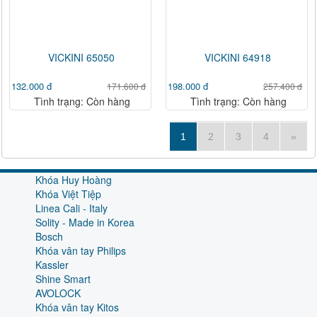
VICKINI 65050
VICKINI 64918
132.000 đ
198.000 đ
171.600 đ
257.400 đ
Tình trạng: Còn hàng
Tình trạng: Còn hàng
1
2
3
4
»
Khóa Huy Hoàng
Khóa Việt Tiệp
Linea Cali - Italy
Solity - Made in Korea
Bosch
Khóa vân tay Philips
Kassler
Shine Smart
AVOLOCK
Khóa vân tay Kitos