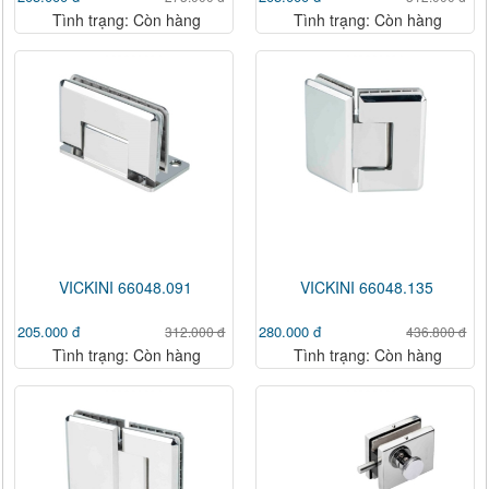
Tình trạng: Còn hàng
Tình trạng: Còn hàng
VICKINI 66048.091
VICKINI 66048.135
205.000 đ
280.000 đ
312.000 đ
436.800 đ
Tình trạng: Còn hàng
Tình trạng: Còn hàng