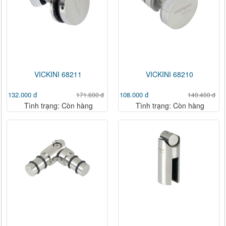
VICKINI 68211
VICKINI 68210
132.000 đ
108.000 đ
171.600 đ
140.400 đ
Tình trạng: Còn hàng
Tình trạng: Còn hàng