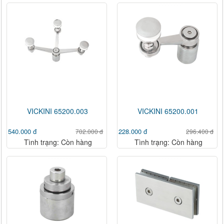
VICKINI 65200.003
VICKINI 65200.001
540.000 đ
228.000 đ
702.000 đ
296.400 đ
Tình trạng: Còn hàng
Tình trạng: Còn hàng