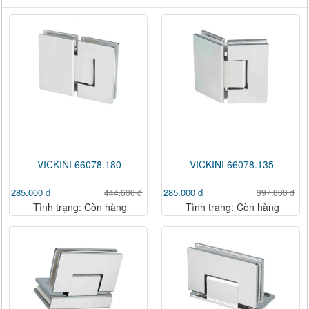
VICKINI 66078.180
VICKINI 66078.135
285.000 đ
285.000 đ
444.600 đ
397.800 đ
Tình trạng: Còn hàng
Tình trạng: Còn hàng