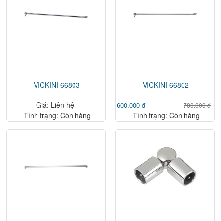
VICKINI 66803
VICKINI 66802
Giá: Liên hệ
600.000 đ
780.000 đ
Tình trạng: Còn hàng
Tình trạng: Còn hàng