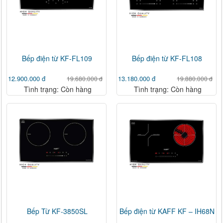
Bếp điện từ KF-FL109
Bếp điện từ KF-FL108
12.900.000 đ
13.180.000 đ
19.680.000 đ
19.880.000 đ
Tình trạng: Còn hàng
Tình trạng: Còn hàng
Bếp Từ KF-3850SL
Bếp điện từ KAFF KF – IH68N