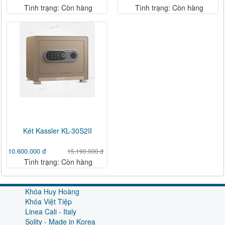
Tình trạng: Còn hàng
Tình trạng: Còn hàng
Két Kassler KL-30S2II
10.600.000 đ
15.190.000 đ
Tình trạng: Còn hàng
Khóa Huy Hoàng
Khóa Việt Tiệp
Linea Cali - Italy
Solity - Made in Korea