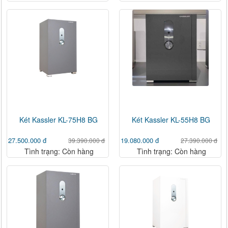
Két Kassler KL-75H8 BG
Két Kassler KL-55H8 BG
27.500.000 đ
19.080.000 đ
39.390.000 đ
27.390.000 đ
Tình trạng: Còn hàng
Tình trạng: Còn hàng