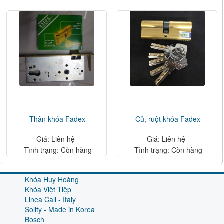
Thân khóa Fadex
Củ, ruột khóa Fadex
Giá: Liên hệ
Giá: Liên hệ
Tình trạng: Còn hàng
Tình trạng: Còn hàng
Khóa Huy Hoàng
Khóa Việt Tiệp
Linea Cali - Italy
Solity - Made in Korea
Bosch