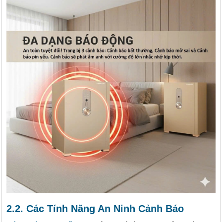
2.2. Các Tính Năng An Ninh Cảnh Báo