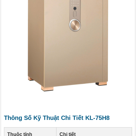
Thông Số Kỹ Thuật Chi Tiết KL-75H8
Thuộc tính
Chi tiết