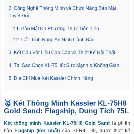
2. Công Nghệ Thông Minh và Chức Năng Bảo Mật
Tuyệt Đối
2.1. Bảo Mật Đa Phương Thức Tiên Tiến
2.2. Các Tính Năng An Ninh Cảnh Báo
3. Kết Cấu Vật Liệu Cao Cấp và Thiết Kế Nội Thất
4. Tại Sao Chọn KL-75H8: Sức Mạnh & Không Gian
5. Địa Chỉ Mua Két Kassler Chính Hãng
🥇 Két Thông Minh Kassler KL-75H8
Gold Sand: Flagship, Dung Tích 75L
Két thông minh Kassler KL-75H8 Gold Sand
là phiên
bản
Flagship (lớn nhất)
của SERIE H8, được thiết kế