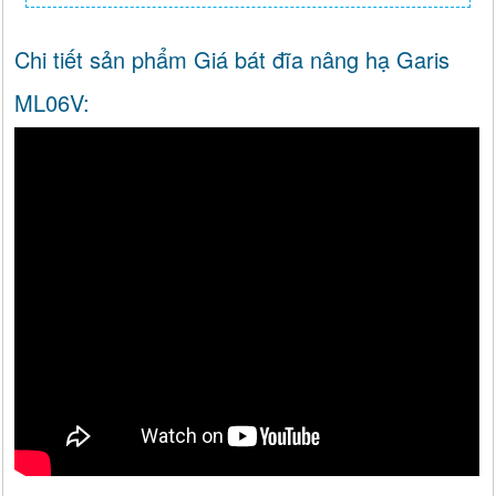
Chi tiết sản phẩm Giá bát đĩa nâng hạ Garis
ML06V: