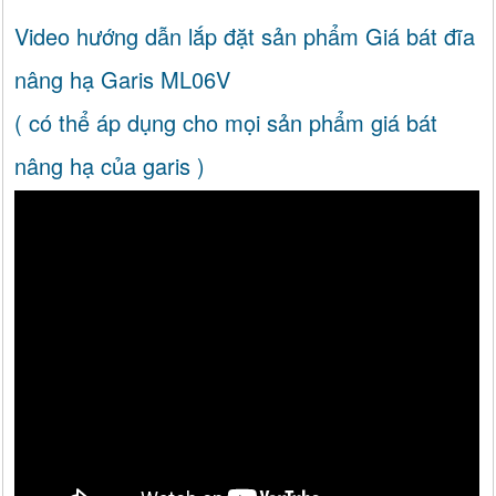
Video hướng dẫn lắp đặt sản phẩm Giá bát đĩa
nâng hạ Garis ML06V
( có thể áp dụng cho mọi sản phẩm giá bát
nâng hạ của garis )